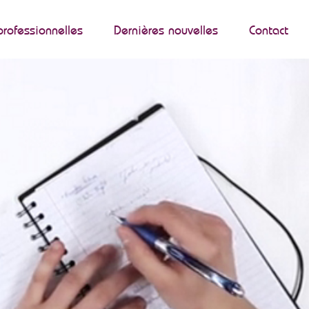
professionnelles
Dernières nouvelles
Contact