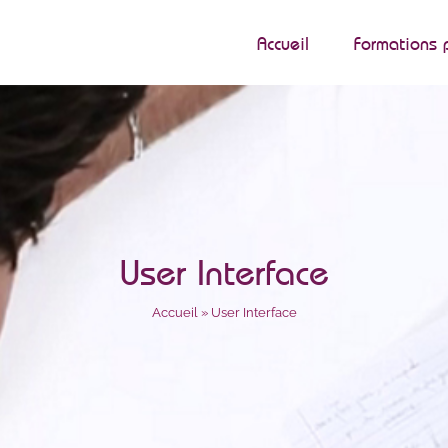
Accueil
Formations 
User Interface
Accueil
»
User Interface