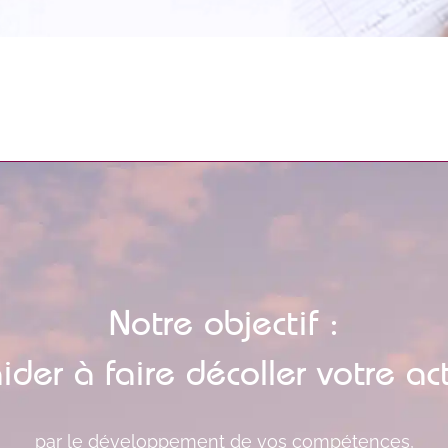
Notre objectif :
ider à faire décoller votre act
par le développement de vos compétences,