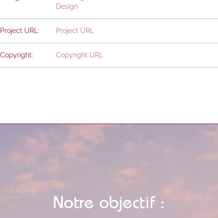
Design
Project URL:
Project URL
Copyright:
Copyright URL
Notre objectif :