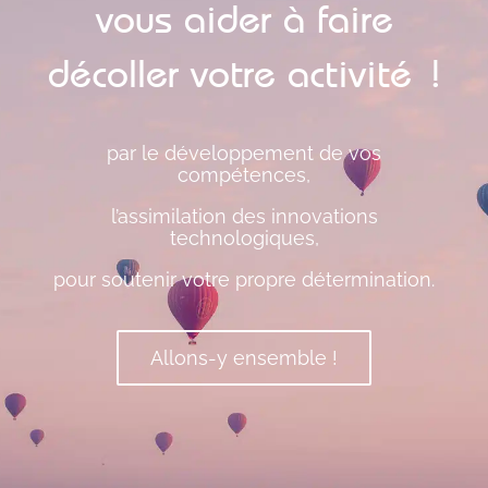
vous aider à faire
décoller votre activité !
par le développement de vos
compétences,
l’assimilation des innovations
technologiques,
pour soutenir votre propre détermination.
Allons-y ensemble !