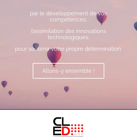
par le développement de vos
compétences,
l’assimilation des innovations
technologiques,
pour soutenir votre propre détermination.
Allons-y ensemble !