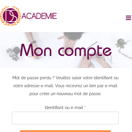
Passer
au
contenu
Mon compte
Mot de passe perdu ? Veuillez saisir votre identifiant ou
votre adresse e-mail. Vous recevrez un lien par e-mail
pour créer un nouveau mot de passe.
Obligatoire
Identifiant ou e-mail
*