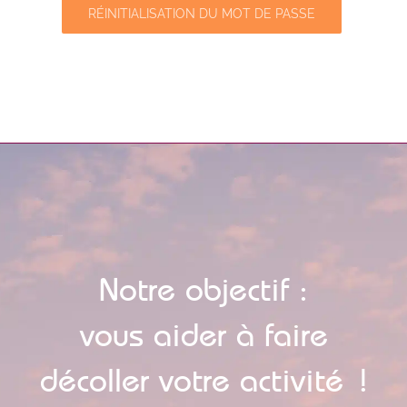
RÉINITIALISATION DU MOT DE PASSE
Notre objectif :
vous aider à faire
décoller votre activité !