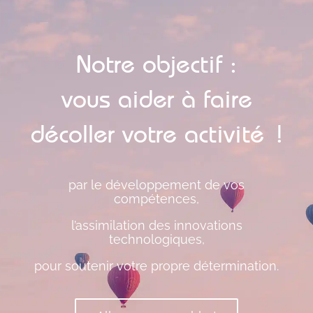
Notre objectif :
vous aider à faire
décoller votre activité !
par le développement de vos
compétences,
l’assimilation des innovations
technologiques,
pour soutenir votre propre détermination.