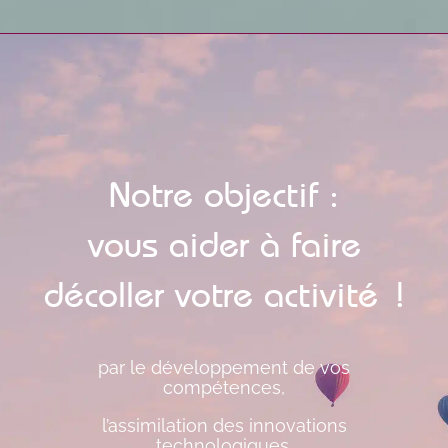
Notre objectif :
vous aider à faire
décoller votre activité !
par le développement de vos
compétences,
l’assimilation des innovations
technologiques,