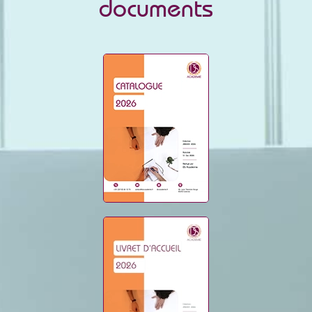
documents