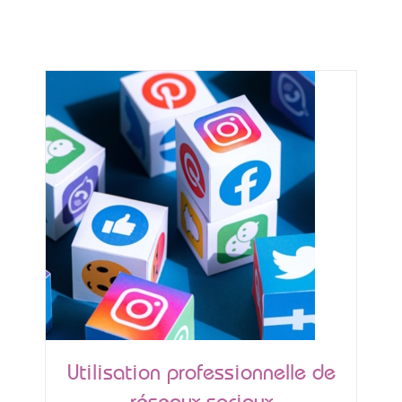
600,00 €
à
1 000,00 €
Utilisation professionnelle de