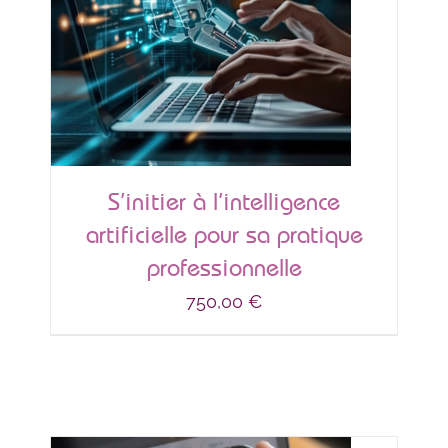
S’initier à l’intelligence
artificielle pour sa pratique
professionnelle
750,00
€