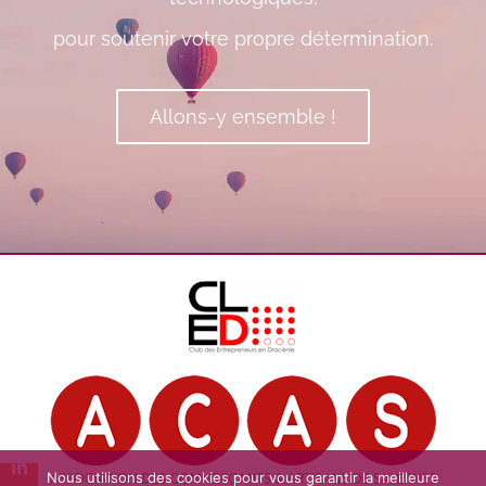
pour soutenir votre propre détermination.
Allons-y ensemble !
Nous utilisons des cookies pour vous garantir la meilleure